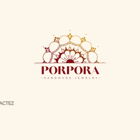
ACTEZ