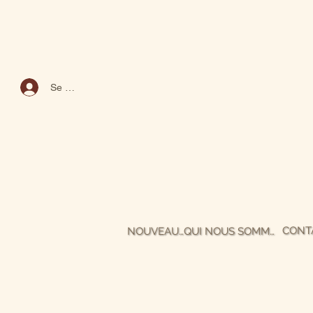
Se connecter
CONT
NOUVEAUTÉS
QUI NOUS SOMMES